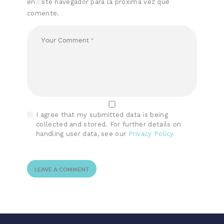
en este navegador para la próxima vez que
comente.
I agree that my submitted data is being
collected and stored. For further details on
handling user data, see our
Privacy Policy