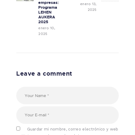
empresas:
enero 13,
Programa
2025
LEHEN
AUKERA
2025
enero 10,
2025
Leave a comment
Guardar mi nombre, correo electrónico y web