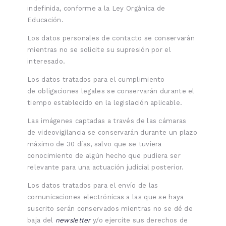
indefinida, conforme a la Ley Orgánica de
Educación.
Los datos personales de contacto se conservarán
mientras no se solicite su supresión por el
interesado.
Los datos tratados para el cumplimiento
de obligaciones legales se conservarán durante el
tiempo establecido en la legislación aplicable.
Las imágenes captadas a través de las cámaras
de videovigilancia se conservarán durante un plazo
máximo de 30 días, salvo que se tuviera
conocimiento de algún hecho que pudiera ser
relevante para una actuación judicial posterior.
Los datos tratados para el envío de las
comunicaciones electrónicas a las que se haya
suscrito serán conservados mientras no se dé de
newsletter
baja del
y/o ejercite sus derechos de