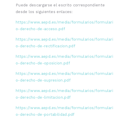
Puede descargarse el escrito correspondiente
desde los siguientes enlaces:
https://www.aepd.es/media/formularios/formulari
o-derecho-de-acceso.pdf
https://www.aepd.es/media/formularios/formulari
o-derecho-de-rectificacion.pdf
https://www.aepd.es/media/formularios/formulari
o-derecho-de-oposicion.pdf
https://www.aepd.es/media/formularios/formulari
o-derecho-de-supresion.pdf
https://www.aepd.es/media/formularios/formulari
o-derecho-de-limitacion.pdf
https://www.aepd.es/media/formularios/formulari
o-derecho-de-portabilidad.pdf