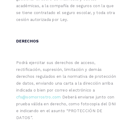
académicas, a la compañía de seguros con la que
se tiene contratado el seguro escolar, y toda otra
cesión autorizada por Ley.
DERECHOS
Podrá ejercitar sus derechos de acceso,
rectificación, supresión, limitación y demás
derechos regulados en la normativa de protección
de datos, enviando una carta a la dirección arriba
indicada o bien por correo electrónico a
cfs@somorrostro.com
Deberá enviarse junto con
prueba válida en derecho, como fotocopia del DNI
e indicando en el asunto “PROTECCIÓN DE
DATOS”.