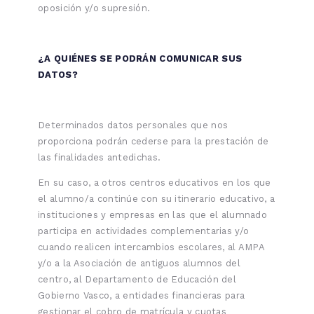
oposición y/o supresión.
¿A QUIÉNES SE PODRÁN COMUNICAR SUS
DATOS?
Determinados datos personales que nos
proporciona podrán cederse para la prestación de
las finalidades antedichas.
En su caso, a otros centros educativos en los que
el alumno/a continúe con su itinerario educativo, a
instituciones y empresas en las que el alumnado
participa en actividades complementarias y/o
cuando realicen intercambios escolares, al AMPA
y/o a la Asociación de antiguos alumnos del
centro, al Departamento de Educación del
Gobierno Vasco, a entidades financieras para
gestionar el cobro de matrícula y cuotas