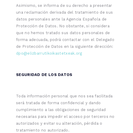
Asimismo, se informa de su derecho a presentar
una reclamación derivada del tratamiento de sus
datos personales ante la Agencia Española de
Protección de Datos. No obstante, si considera
que no hemos tratado sus datos personales de
forma adecuada, podrá contactar con el Delegado
de Protección de Datos en la siguiente dirección:
dpo@elizbarrutikoikastetxeak.org
SEGURIDAD DE LOS DATOS
Toda información personal que nos sea facilitada
será tratada de forma confidencial y dando
cumplimiento a las obligaciones de seguridad
necesarias para impedir el acceso por terceros no
autorizados y evitar su alteración, pérdida o
tratamiento no autorizado.