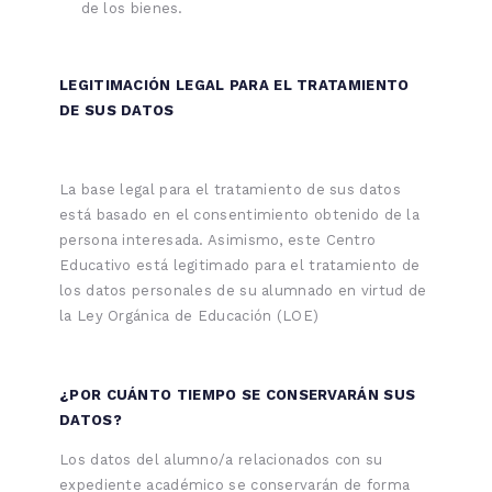
de los bienes.
LEGITIMACIÓN LEGAL PARA EL TRATAMIENTO
DE SUS DATOS
La base legal para el tratamiento de sus datos
está basado en el consentimiento obtenido de la
persona interesada. Asimismo, este Centro
Educativo está legitimado para el tratamiento de
los datos personales de su alumnado en virtud de
la Ley Orgánica de Educación (LOE)
¿POR CUÁNTO TIEMPO SE CONSERVARÁN SUS
DATOS?
Los datos del alumno/a relacionados con su
expediente académico se conservarán de forma