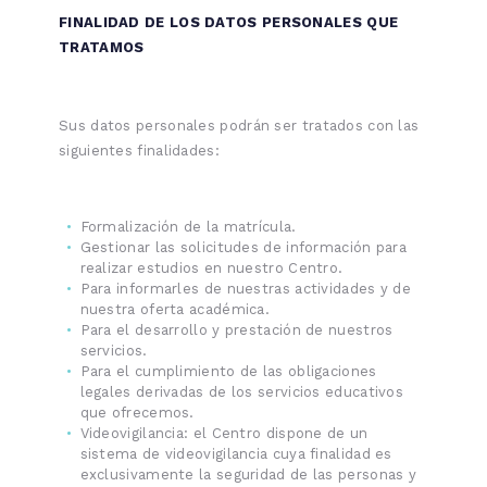
FINALIDAD DE LOS DATOS PERSONALES QUE
TRATAMOS
Sus datos personales podrán ser tratados con las
siguientes finalidades:
Formalización de la matrícula.
Gestionar las solicitudes de información para
realizar estudios en nuestro Centro.
Para informarles de nuestras actividades y de
nuestra oferta académica.
Para el desarrollo y prestación de nuestros
servicios.
Para el cumplimiento de las obligaciones
legales derivadas de los servicios educativos
que ofrecemos.
Videovigilancia: el Centro dispone de un
sistema de videovigilancia cuya finalidad es
exclusivamente la seguridad de las personas y