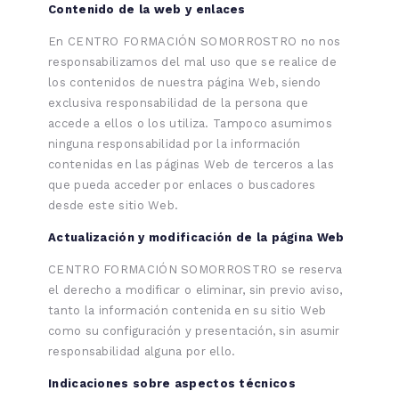
Contenido de la web y enlaces
En CENTRO FORMACIÓN SOMORROSTRO no nos
responsabilizamos del mal uso que se realice de
los contenidos de nuestra página Web, siendo
exclusiva responsabilidad de la persona que
accede a ellos o los utiliza. Tampoco asumimos
ninguna responsabilidad por la información
contenidas en las páginas Web de terceros a las
que pueda acceder por enlaces o buscadores
desde este sitio Web.
Actualización y modificación de la página Web
CENTRO FORMACIÓN SOMORROSTRO se reserva
el derecho a modificar o eliminar, sin previo aviso,
tanto la información contenida en su sitio Web
como su configuración y presentación, sin asumir
responsabilidad alguna por ello.
Indicaciones sobre aspectos técnicos