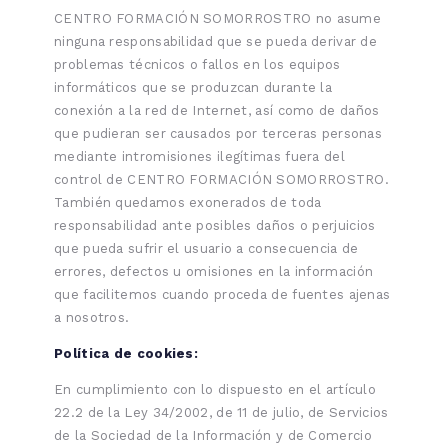
CENTRO FORMACIÓN SOMORROSTRO no asume
ninguna responsabilidad que se pueda derivar de
problemas técnicos o fallos en los equipos
informáticos que se produzcan durante la
conexión a la red de Internet, así como de daños
que pudieran ser causados por terceras personas
mediante intromisiones ilegítimas fuera del
control de CENTRO FORMACIÓN SOMORROSTRO.
También quedamos exonerados de toda
responsabilidad ante posibles daños o perjuicios
que pueda sufrir el usuario a consecuencia de
errores, defectos u omisiones en la información
que facilitemos cuando proceda de fuentes ajenas
a nosotros.
Política de cookies:
En cumplimiento con lo dispuesto en el artículo
22.2 de la Ley 34/2002, de 11 de julio, de Servicios
de la Sociedad de la Información y de Comercio