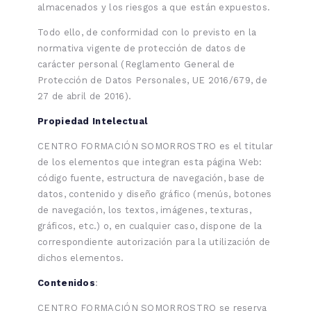
almacenados y los riesgos a que están expuestos.
Todo ello, de conformidad con lo previsto en la
normativa vigente de protección de datos de
carácter personal (Reglamento General de
Protección de Datos Personales, UE 2016/679, de
27 de abril de 2016).
Propiedad Intelectual
CENTRO FORMACIÓN SOMORROSTRO es el titular
de los elementos que integran esta página Web:
código fuente, estructura de navegación, base de
datos, contenido y diseño gráfico (menús, botones
de navegación, los textos, imágenes, texturas,
gráficos, etc.) o, en cualquier caso, dispone de la
correspondiente autorización para la utilización de
dichos elementos.
Contenidos
:
CENTRO FORMACIÓN SOMORROSTRO se reserva