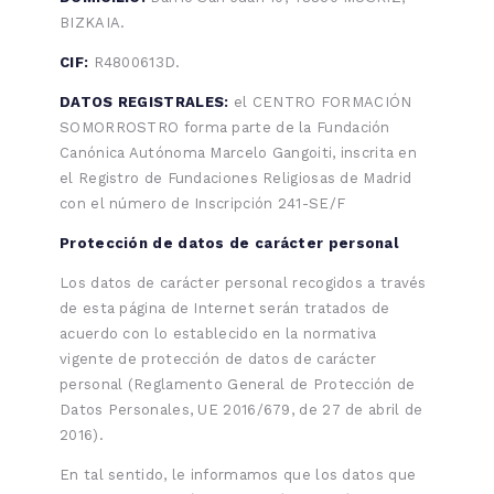
BIZKAIA.
CIF:
R4800613D.
DATOS REGISTRALES:
el CENTRO FORMACIÓN
SOMORROSTRO forma parte de la Fundación
Canónica Autónoma Marcelo Gangoiti, inscrita en
el Registro de Fundaciones Religiosas de Madrid
con el número de Inscripción 241-SE/F
Protección de datos de carácter personal
Los datos de carácter personal recogidos a través
de esta página de Internet serán tratados de
acuerdo con lo establecido en la normativa
vigente de protección de datos de carácter
personal (Reglamento General de Protección de
Datos Personales, UE 2016/679, de 27 de abril de
2016).
En tal sentido, le informamos que los datos que