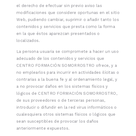
el derecho de efectuar sin previo aviso las
modificaciones que considere oportunas en el sitio
Web, pudiendo cambiar, suprimir o añadir tanto los
contenidos y servicios que presta como la forma
en la que éstos aparezcan presentados o
localizados.
La persona usuaria se compromete a hacer un uso
adecuado de los contenidos y servicios que
CENTRO FORMACIÓN SOMORROSTRO ofrece, y a
no emplearlos para incurrir en actividades ilícitas o
contrarias a la buena fe y al ordenamiento legal, y
a no provocar daños en los sistemas físicos y
lógicos de CENTRO FORMACIÓN SOMORROSTRO,
de sus proveedores o de terceras personas,
introducir o difundir en la red virus informáticos o
cualesquiera otros sistemas físicos o lógicos que
sean susceptibles de provocar los daños
anteriormente expuestos.