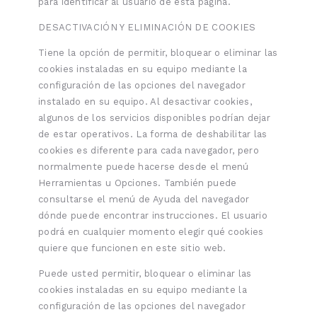
para identificar al usuario de esta página.
DESACTIVACIÓN Y ELIMINACIÓN DE COOKIES
Tiene la opción de permitir, bloquear o eliminar las
cookies instaladas en su equipo mediante la
configuración de las opciones del navegador
instalado en su equipo. Al desactivar cookies,
algunos de los servicios disponibles podrían dejar
de estar operativos. La forma de deshabilitar las
cookies es diferente para cada navegador, pero
normalmente puede hacerse desde el menú
Herramientas u Opciones. También puede
consultarse el menú de Ayuda del navegador
dónde puede encontrar instrucciones. El usuario
podrá en cualquier momento elegir qué cookies
quiere que funcionen en este sitio web.
Puede usted permitir, bloquear o eliminar las
cookies instaladas en su equipo mediante la
configuración de las opciones del navegador