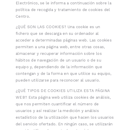
Electrónico, se le informa a continuación sobre la
política de recogida y tratamiento de cookies del
Centro.
¿QUÉ SON LAS COOKIES? Una cookie es un
fichero que se descarga en su ordenador al
acceder a determinadas páginas web. Las cookies
permiten a una página web, entre otras cosas,
almacenar y recuperar información sobre los
hábitos de navegación de un usuario o de su
equipo y, dependiendo de la información que
contengan y de la forma en que utilice su equipo,
pueden utilizarse para reconocer al usuario.
¿QUÉ TIPOS DE COOKIES UTILIZA ESTA PÁGINA
WEB? Esta página web utiliza cookies de análisis,
que nos permiten cuantificar el número de
usuarios y así realizar la medición y análisis
estadístico de la utilización que hacen los usuarios
del servicio ofertado. En ningún caso, se utilizarán