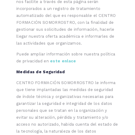
nos facilite a través de esta página serán
incorporados a un registro de tratamiento
automatizado del que es responsable el CENTRO
FORMACIÓN SOMORROSTRO, con la finalidad de
gestionar sus solicitudes de información, hacerle
llegar nuestra oferta académica e informarles de
las actividades que organizamos.
Puede ampliar información sobre nuestra política
de privacidad en
este enlace
Medidas de Seguridad
CENTRO FORMACIÓN SOMORROSTRO le informa
que tiene implantadas las medidas de seguridad
de índole técnica y organizativas necesarias para
garantizar la seguridad e integridad de los datos
personales que se tratan en la organización y
evitar su alteración, pérdida y tratamiento y/o
acceso no autorizado, habida cuenta del estado de
la tecnología, la naturaleza de los datos