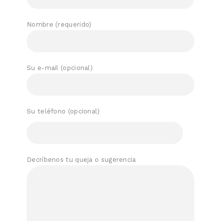
Nombre (requerido)
Su e-mail (opcional)
Su teléfono (opcional)
Decríbenos tu queja o sugerencia