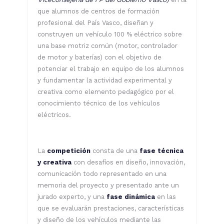
que alumnos de centros de formación
profesional del País Vasco, diseñan y
construyen un vehículo 100 % eléctrico sobre
una base motriz común (motor, controlador
de motor y baterías) con el objetivo de
potenciar el trabajo en equipo de los alumnos
y fundamentar la actividad experimental y
creativa como elemento pedagógico por el
conocimiento técnico de los vehículos
eléctricos.
La
competición
consta de una
fase técnica
y creativa
con desafíos en diseño, innovación,
comunicación todo representado en una
memoria del proyecto y presentado ante un
jurado experto, y una
fase dinámica
en las
que se evaluarán prestaciones, características
y diseño de los vehículos mediante las