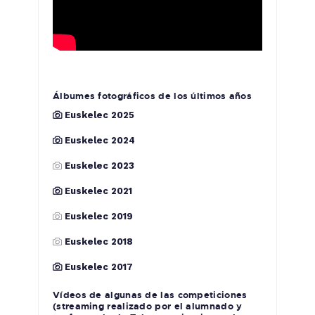
Álbumes fotográficos de los últimos años
Euskelec 2025
Euskelec 2024
Euskelec 2023
Euskelec 2021
Euskelec 2019
Euskelec 2018
Euskelec 2017
Vídeos de algunas de las competiciones
(streaming realizado por el alumnado y