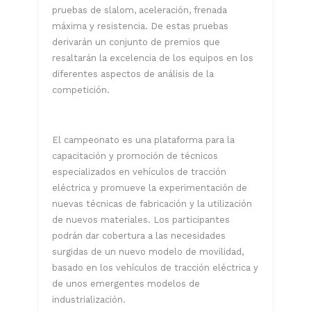
pruebas de slalom, aceleración, frenada
máxima y resistencia. De estas pruebas
derivarán un conjunto de premios que
resaltarán la excelencia de los equipos en los
diferentes aspectos de análisis de la
competición.
El campeonato es una plataforma para la
capacitación y promoción de técnicos
especializados en vehículos de tracción
eléctrica y promueve la experimentación de
nuevas técnicas de fabricación y la utilización
de nuevos materiales. Los participantes
podrán dar cobertura a las necesidades
surgidas de un nuevo modelo de movilidad,
basado en los vehículos de tracción eléctrica y
de unos emergentes modelos de
industrialización.