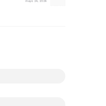
mayo 24, 2026