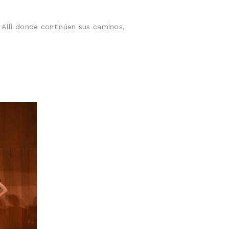
Allí donde continúen sus caminos,