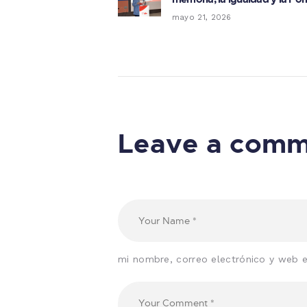
mayo 21, 2026
Leave a com
mi nombre, correo electrónico y web 