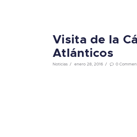
Visita de la C
Atlánticos
Noticias
enero 28, 2016
0
Commen