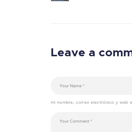
Leave a com
mi nombre, correo electrónico y web 