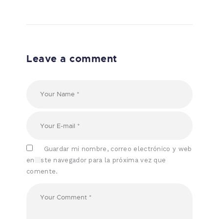
Leave a comment
Guardar mi nombre, correo electrónico y web
en este navegador para la próxima vez que
comente.