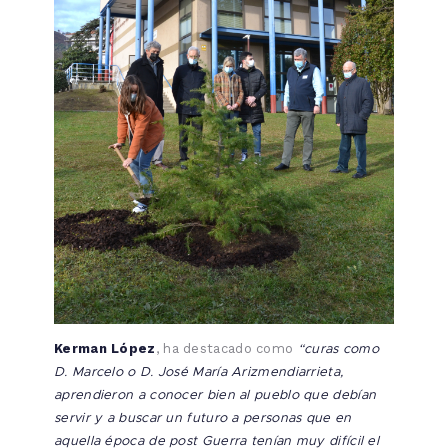
“curas como
Kerman López
, ha destacado como
D. Marcelo o D. José María Arizmendiarrieta,
aprendieron a conocer bien al pueblo que debían
servir y a buscar un futuro a personas que en
aquella época de post Guerra tenían muy difícil el