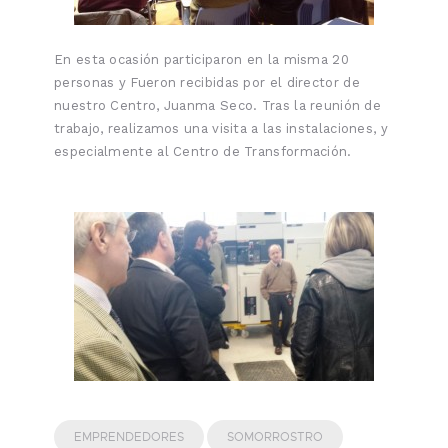
En esta ocasión participaron en la misma 20
personas y Fueron recibidas por el director de
nuestro Centro, Juanma Seco. Tras la reunión de
trabajo, realizamos una visita a las instalaciones, y
especialmente al Centro de Transformación.
EMPRENDEDORES
SOMORROSTRO