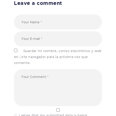
Leave a comment
Guardar mi nombre, correo electrónico y web
en este navegador para la próxima vez que
comente.
I agree that my submitted data is being