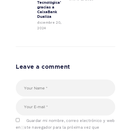
Tecnológica’
gracias a
CaixaBank
Dualiza
diciembre 20,
2024
Leave a comment
Guardar mi nombre, correo electrónico y web
en este navegador para la próxima vez que