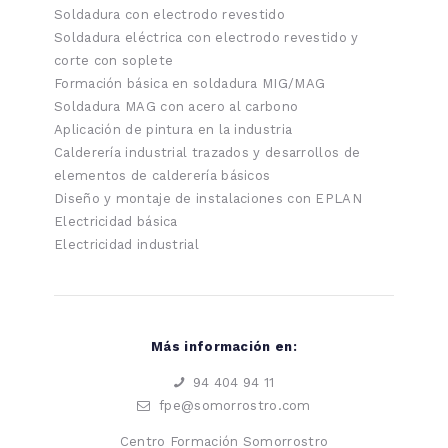
Soldadura con electrodo revestido
Soldadura eléctrica con electrodo revestido y
corte con soplete
Formación básica en soldadura MIG/MAG
Soldadura MAG con acero al carbono
Aplicación de pintura en la industria
Calderería industrial trazados y desarrollos de
elementos de calderería básicos
Diseño y montaje de instalaciones con EPLAN
Electricidad básica
Electricidad industrial
Más información en:
94 404 94 11
fpe@somorrostro.com
Centro Formación Somorrostro