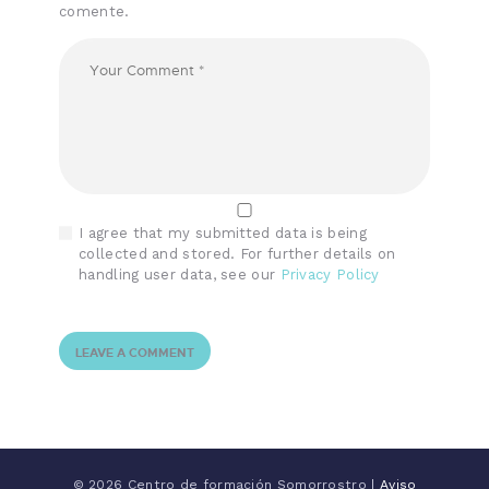
comente.
I agree that my submitted data is being
collected and stored. For further details on
handling user data, see our
Privacy Policy
© 2026 Centro de formación Somorrostro |
Aviso