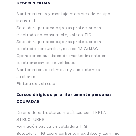
DESEMPLEADAS
Mantenimiento y montaje mecánico de equipo
industrial
Soldadura por arco bajo gas protector con
electrodo no consumible, soldeo TIG
Soldadura por arco bajo gas protector con
electrodo consumible, soldeo ‘MIG/MAG
Operaciones auxiliares de mantenimiento en
electromecánica de vehículos
Mantenimiento del motor y sus sistemas
auxiliares
Pintura de vehículos
Cursos dirigidos prioritariamente personas
OCUPADAS
Diseño de estructuras metálicas con TEKLA
STRUCTURES
Formación básica en soldadura TIG
Soldadura TIG acero carbono, inoxidable y aluminio