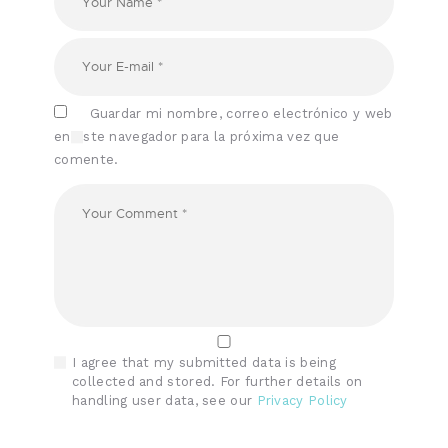
Guardar mi nombre, correo electrónico y web
en este navegador para la próxima vez que
comente.
I agree that my submitted data is being
collected and stored. For further details on
handling user data, see our
Privacy Policy