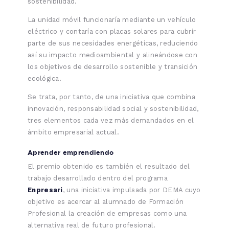
sostenibilidad.
La unidad móvil funcionaría mediante un vehículo
eléctrico y contaría con placas solares para cubrir
parte de sus necesidades energéticas, reduciendo
así su impacto medioambiental y alineándose con
los objetivos de desarrollo sostenible y transición
ecológica.
Se trata, por tanto, de una iniciativa que combina
innovación, responsabilidad social y sostenibilidad,
tres elementos cada vez más demandados en el
ámbito empresarial actual.
Aprender emprendiendo
El premio obtenido es también el resultado del
trabajo desarrollado dentro del programa
Enpresari
, una iniciativa impulsada por DEMA cuyo
objetivo es acercar al alumnado de Formación
Profesional la creación de empresas como una
alternativa real de futuro profesional.