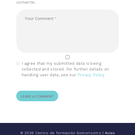
comente.
I agree that my submitted data is being
collected and stored. For further details on
handling user data, see our
Privacy Policy
© 2026 Centro de formación Somorrostro |
Aviso