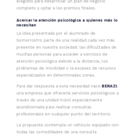
elegidos para desarrollar un plan de negocio
completo y optar a los premios finales.
Acercar la atención psicológica a quienes más lo
necesitan
La idea presentada por el alumnado de
Somorrostro parte de una realidad cada vez más
presente en nuestra sociedad: las dificultades de
muchas personas para acceder a servicios de
atención psicológica debido a la distancia, los
problemas de movilidad o la escasez de recursos
especializados en determinadas zonas.
Para dar respuesta a esta necesidad nace
BERAZI
,
una empresa que ofrecería servicios psicológicos a
través de una unidad móvil especialmente
acondicionada para realizar consultas
profesionales en cualquier punto del territorio.
La propuesta contempla un vehículo equipado con
todas las comodidades de una consulta