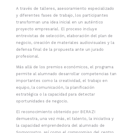
A través de talleres, asesoramiento especializado
y diferentes fases de trabajo, los participantes
transforman una idea inicial en un auténtico
proyecto empresarial. El proceso incluye
entrevistas de selección, elaboración del plan de
negocio, creación de materiales audiovisuales y la
defensa final de la propuesta ante un jurado
profesional.
Más allá de los premios económicos, el programa
permite al alumnado desarrollar competencias tan
importantes como la creatividad, el trabajo en
equipo, la comunicación, la planificación
estratégica o la capacidad para detectar
oportunidades de negocio.
El reconocimiento obtenido por BERAZI
demuestra, una vez más, el talento, la iniciativa y
la capacidad emprendedora del alumnado de
Somorrostro, así como el compromiso del centro