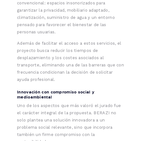
convencional: espacios insonorizados para
garantizar la privacidad, mobiliario adaptado,
climatización, suministro de agua y un entorno
pensado para favorecer el bienestar de las
personas usuarias.
Además de facilitar el acceso a estos servicios, el
proyecto busca reducir los tiempos de
desplazamiento y los costes asociados al
transporte, eliminando una de las barreras que con
frecuencia condicionan la decisión de solicitar
ayuda profesional.
Innovación con compromiso social y
medioambiental
Uno de los aspectos que más valoró el jurado fue
el carácter integral de la propuesta. BERAZI no
solo plantea una solución innovadora a un
problema social relevante, sino que incorpora
también un firme compromiso con la