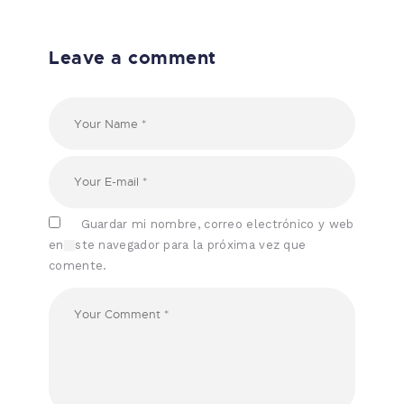
Leave a comment
Guardar mi nombre, correo electrónico y web
en este navegador para la próxima vez que
comente.