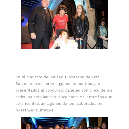
En el claustro del Museo Diocesano de Arte
Sacro se expusieron algunos de los trabajos
presentados al concurso: paneles con cinco de los
artículos ampliados y cinco carteles, entre los que
se encontraban algunos de los elaborados por
nuestr@s alumn@s.