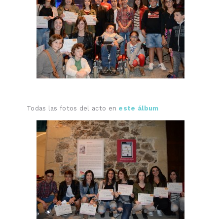
Todas las fotos del acto en
este álbum