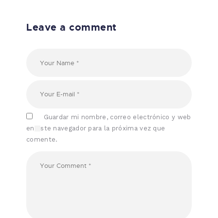
Leave a comment
Guardar mi nombre, correo electrónico y web
en este navegador para la próxima vez que
comente.