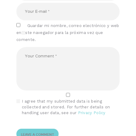
Guardar mi nombre, correo electrónico y web
en este navegador para la próxima vez que
comente.
I agree that my submitted data is being
collected and stored. For further details on
handling user data, see our
Privacy Policy