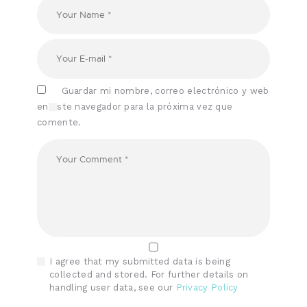
Guardar mi nombre, correo electrónico y web
en este navegador para la próxima vez que
comente.
I agree that my submitted data is being
collected and stored. For further details on
handling user data, see our
Privacy Policy