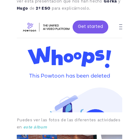
ver esta presentación que nos han hecho
Gorka
y
Hugo
de
2º ESO
para explicárnoslo.
Puedes ver las fotos de las diferentes actividades
este álbum
en