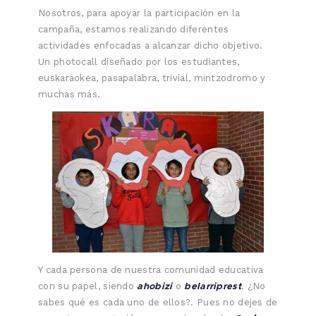
Nosotros, para apoyar la participación en la
campaña, estamos realizando diferentes
actividades enfocadas a alcanzar dicho objetivo.
Un photocall diseñado por los estudiantes,
euskaraokea, pasapalabra, trivial, mintzodromo y
muchas más.
Y cada persona de nuestra comunidad educativa
ahobizi
belarriprest
con su papel, siendo
o
. ¿No
sabes qué es cada uno de ellos?. Pues no dejes de