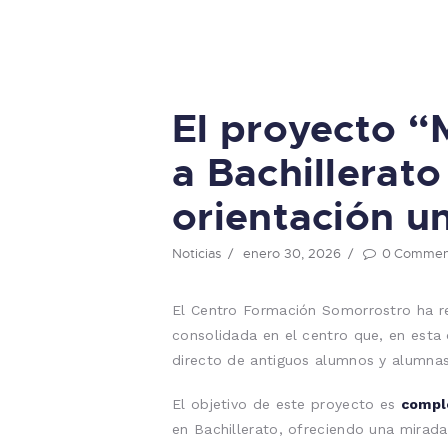
El proyecto “
a Bachillerat
orientación un
Noticias
enero 30, 2026
0
Commen
El Centro Formación Somorrostro ha 
consolidada en el centro que, en esta
directo de antiguos alumnos y alumnas
El objetivo de este proyecto es
compl
en Bachillerato, ofreciendo una mirada