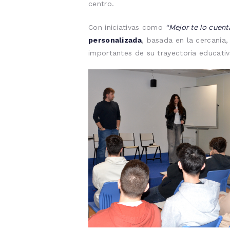
centro.
“Mejor te lo cuent
Con iniciativas como
personalizada
, basada en la cercaní
importantes de su trayectoria educativ