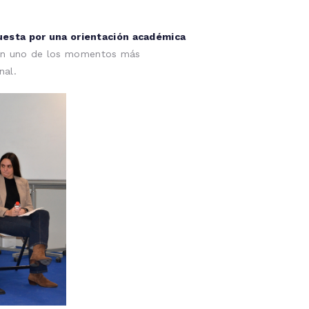
uesta por una orientación académica
 en uno de los momentos más
nal.