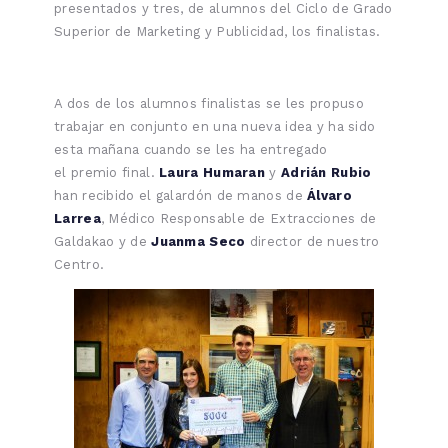
presentados y tres, de alumnos del Ciclo de Grado
Superior de Marketing y Publicidad, los finalistas.
A dos de los alumnos finalistas se les propuso
trabajar en conjunto en una nueva idea y ha sido
esta mañana cuando se les ha entregado
el premio final.
Laura Humaran
y
Adrián Rubio
han recibido el galardón de manos de
Álvaro
Larrea
, Médico Responsable de Extracciones de
Galdakao y de
Juanma Seco
director de nuestro
Centro.