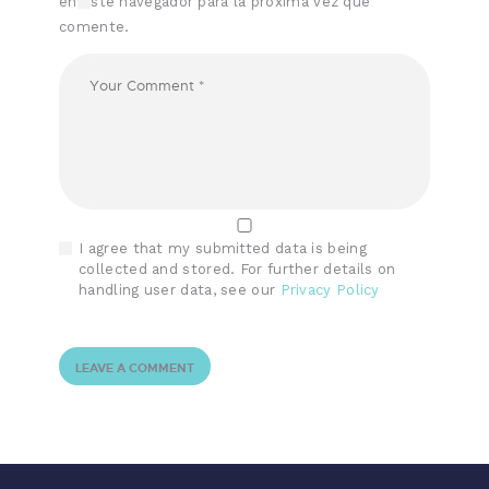
en este navegador para la próxima vez que
comente.
I agree that my submitted data is being
collected and stored. For further details on
handling user data, see our
Privacy Policy