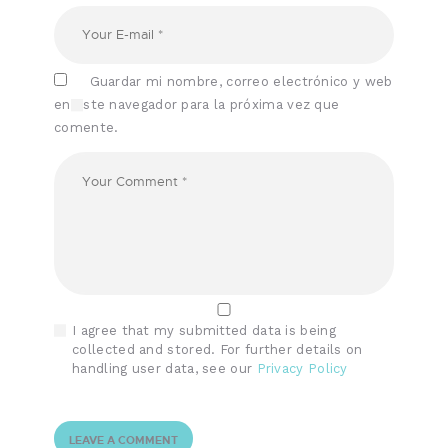
Guardar mi nombre, correo electrónico y web
en este navegador para la próxima vez que
comente.
I agree that my submitted data is being
collected and stored. For further details on
handling user data, see our
Privacy Policy