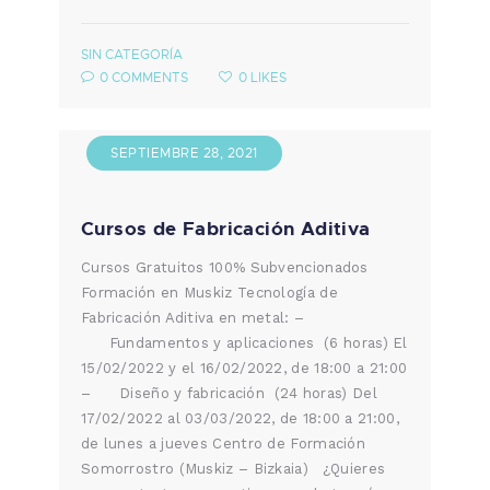
SIN CATEGORÍA
0
COMMENTS
0
LIKES
SEPTIEMBRE 28, 2021
Cursos de Fabricación Aditiva
Cursos Gratuitos 100% Subvencionados
Formación en Muskiz Tecnología de
Fabricación Aditiva en metal: –
Fundamentos y aplicaciones (6 horas) El
15/02/2022 y el 16/02/2022, de 18:00 a 21:00
– Diseño y fabricación (24 horas) Del
17/02/2022 al 03/03/2022, de 18:00 a 21:00,
de lunes a jueves Centro de Formación
Somorrostro (Muskiz – Bizkaia) ¿Quieres