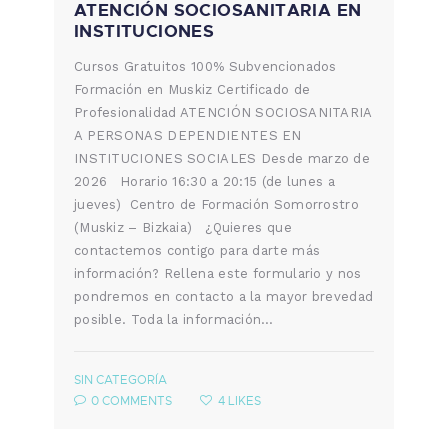
ATENCIÓN SOCIOSANITARIA EN
INSTITUCIONES
Cursos Gratuitos 100% Subvencionados
Formación en Muskiz Certificado de
Profesionalidad ATENCIÓN SOCIOSANITARIA
A PERSONAS DEPENDIENTES EN
INSTITUCIONES SOCIALES Desde marzo de
2026 Horario 16:30 a 20:15 (de lunes a
jueves) Centro de Formación Somorrostro
(Muskiz – Bizkaia) ¿Quieres que
contactemos contigo para darte más
información? Rellena este formulario y nos
pondremos en contacto a la mayor brevedad
posible. Toda la información…
SIN CATEGORÍA
0
COMMENTS
4
LIKES