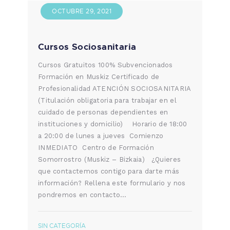
OCTUBRE 29, 2021
Cursos Sociosanitaria
Cursos Gratuitos 100% Subvencionados
Formación en Muskiz Certificado de
Profesionalidad ATENCIÓN SOCIOSANITARIA
(Titulación obligatoria para trabajar en el
cuidado de personas dependientes en
instituciones y domicilio) Horario de 18:00
a 20:00 de lunes a jueves Comienzo
INMEDIATO Centro de Formación
Somorrostro (Muskiz – Bizkaia) ¿Quieres
que contactemos contigo para darte más
información? Rellena este formulario y nos
pondremos en contacto…
SIN CATEGORÍA